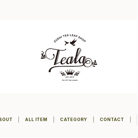
BOUT
ALL ITEM
CATEGORY
CONTACT