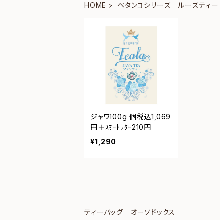
HOME
ペタンコシリーズ ルーズティー
ジャワ100g 個税込1,069
円＋ｽﾏｰﾄﾚﾀｰ210円
¥1,290
ティーバッグ オーソドックス