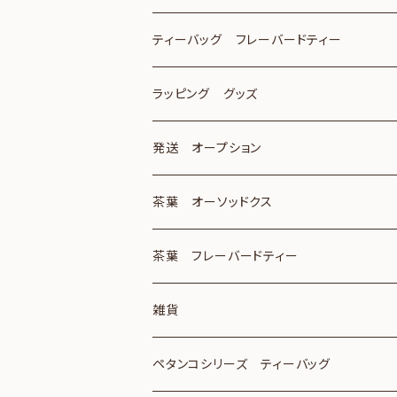
ティーバッグ フレーバードティー
ラッピング グッズ
発送 オープション
茶葉 オーソッドクス
茶葉 フレーバードティー
雑貨
ペタンコシリーズ ティーバッグ