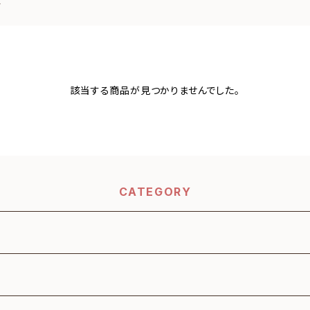
グ
該当する商品が見つかりませんでした。
CATEGORY