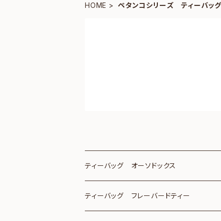
HOME
ペタンコシリーズ ティーバッ
ティーバッグ オーソドックス
ティーバッグ フレーバードティー