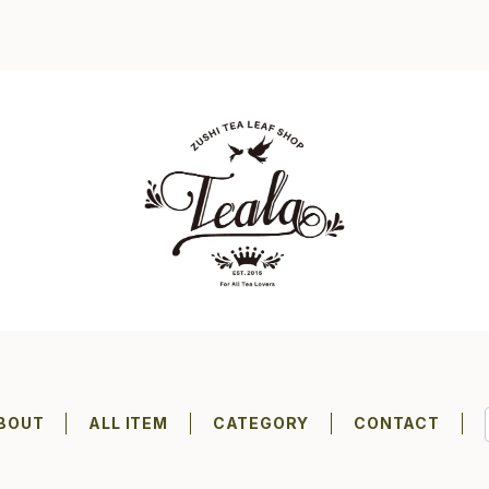
BOUT
ALL ITEM
CATEGORY
CONTACT