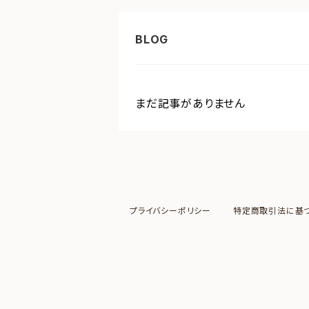
まだ記事がありません
プライバシーポリシー
特定商取引法に基