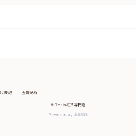
づく表記
会員規約
© Teala紅茶専門店
Powered by