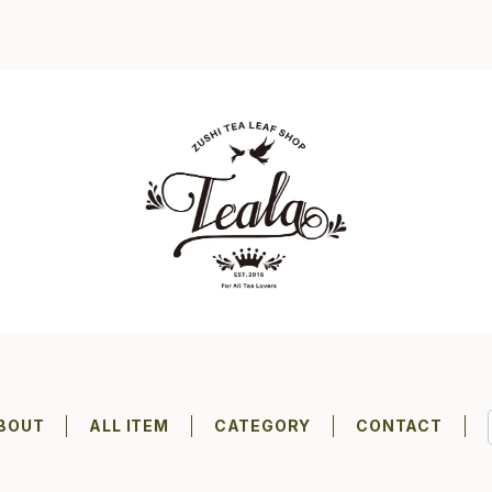
BOUT
ALL ITEM
CATEGORY
CONTACT