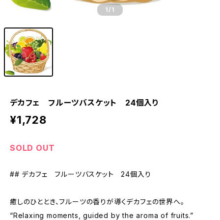
1
/1
デカフェ フルーツバスケット 24個入り
¥1,728
SOLD OUT
## デカフェ フルーツバスケット 24個入り
癒しのひととき、フルーツの香りが導くデカフェの世界へ。
“Relaxing moments, guided by the aroma of fruits.”