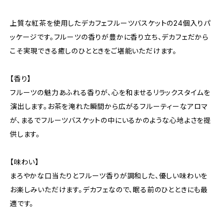
上質な紅茶を使用したデカフェフルーツバスケットの24個入りパ
ッケージです。フルーツの香りが豊かに香り立ち、デカフェだから
こそ実現できる癒しのひとときをご堪能いただけます。
【香り】
フルーツの魅力あふれる香りが、心を和ませるリラックスタイムを
演出します。お茶を淹れた瞬間から広がるフルーティーなアロマ
が、まるでフルーツバスケットの中にいるかのような心地よさを提
供します。
【味わい】
まろやかな口当たりとフルーツ香りが調和した、優しい味わいを
お楽しみいただけます。デカフェなので、眠る前のひとときにも最
適です。