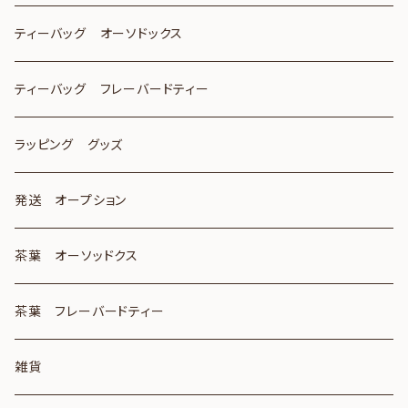
ティーバッグ オーソドックス
ティーバッグ フレーバードティー
ラッピング グッズ
発送 オープション
茶葉 オーソッドクス
茶葉 フレーバードティー
雑貨