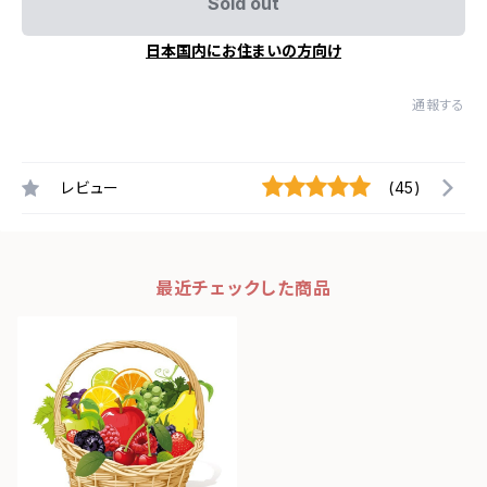
Sold out
日本国内にお住まいの方向け
通報する
レビュー
(45)
最近チェックした商品